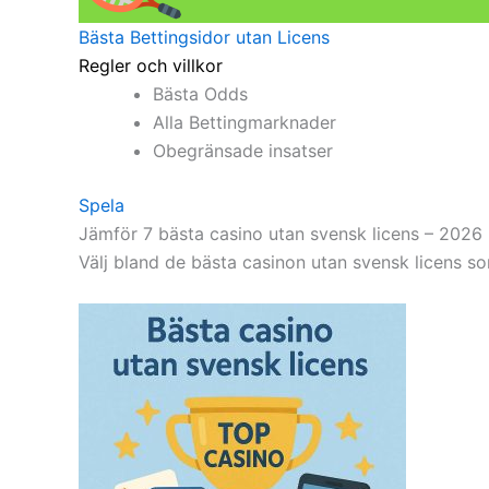
Bästa Bettingsidor utan Licens
Regler och villkor
Bästa Odds
Alla Bettingmarknader
Obegränsade insatser
Spela
Jämför 7 bästa casino utan svensk licens – 2026
Välj bland de bästa casinon utan svensk licens so