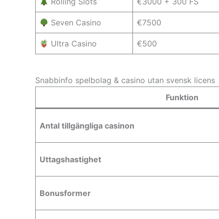
Rolling Slots
€3000 + 300 FS
Seven Casino
€7500
Ultra Casino
€500
Snabbinfo spelbolag & casino utan svensk licens
Funktion
Antal tillgängliga casinon
Uttagshastighet
Bonusformer