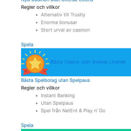
Regler och villkor
Alternativ till Trustly
Enorma bonusar
Stort urval av casinon
Spela
Bästa Casino utan Svensk Licensk
Bästa Spelbolag utan Spelpaus
Regler och villkor
Instant Banking
Utan Spelpaus
Spel från NetEnt & Play n’ Go
Spela