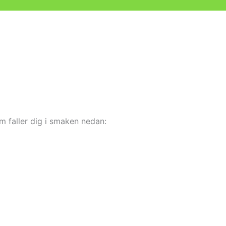
m faller dig i smaken nedan: